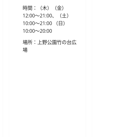
時間：（木）（金）
12:00〜21:00、（土）
10:00〜21:00 （日）
10:00〜20:00
場所：上野公園竹の台広
場