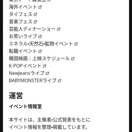
海外イベント
タイフェス
音楽フェス
芸能人ディナーショー
お笑いライブ
ミネラル・天然石・鉱物イベント
転職イベント
韓国映画｜上映スケジュール
K-POPイベント
NewJeansライブ
BABYMONSTERライブ
運営
イベント情報室
本サイトは、主催者・公式発表をもとに
イベント情報を整理・掲載しています。