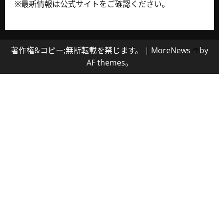
※最新情報は公式サイトをご確認ください。
著作権&コピー;無断転載を禁じます。
|
MoreNews
by
AF themes。