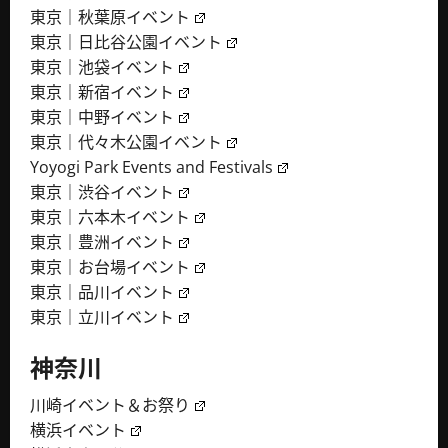
東京｜秋葉原イベント
東京｜日比谷公園イベント
東京｜池袋イベント
東京｜新宿イベント
東京｜中野イベント
東京｜代々木公園イベント
Yoyogi Park Events and Festivals
東京｜渋谷イベント
東京｜六本木イベント
東京｜豊洲イベント
東京｜お台場イベント
東京｜品川イベント
東京｜立川イベント
神奈川
川崎イベント＆お祭り
横浜イベント