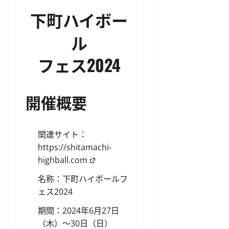
下町ハイボー
ル
フェス2024
開催概要
関連サイト：
https://shitamachi-
highball.com
名称：下町ハイボールフ
ェス2024
期間：2024年6月27日
（木）〜30日（日）