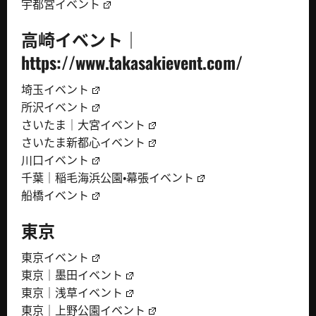
宇都宮イベント
高崎イベント｜
https://www.takasakievent.com/
埼玉イベント
所沢イベント
さいたま｜大宮イベント
さいたま新都心イベント
川口イベント
千葉｜稲毛海浜公園・幕張イベント
船橋イベント
東京
東京イベント
東京｜墨田イベント
東京｜浅草イベント
東京｜上野公園イベント