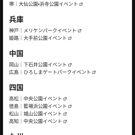
堺｜大仙公園・浜寺公園イベント
兵庫
神戸｜メリケンパークイベント
姫路｜大手前公園イベント
中国
岡山｜下石井公園イベント
広島｜ひろしまゲートパークイベント
四国
高松｜中央公園イベント
徳島｜藍場浜公園イベント
松山｜城山公園イベント
高知｜中央公園イベント