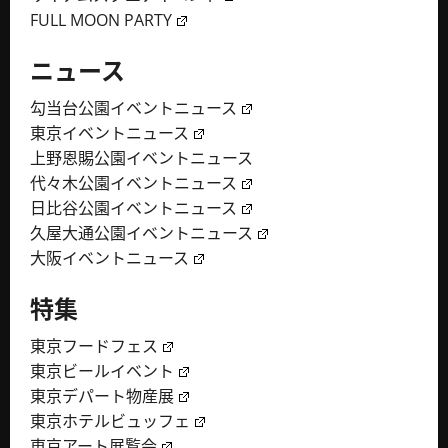
FULL MOON PARTY
ニュース
勾当台公園イベントニュース
東京イベントニュース
上野恩賜公園イベントニュース
代々木公園イベントニュース
日比谷公園イベントニュース
久屋大通公園イベントニュース
大阪イベントニュース
特集
東京フードフェス
東京ビールイベント
東京デパート物産展
東京ホテルビュッフェ
東京アート展覧会