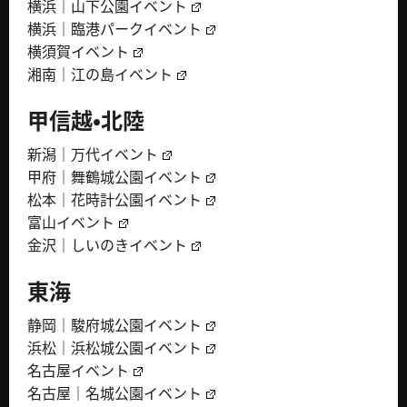
横浜｜山下公園イベント
横浜｜臨港パークイベント
横須賀イベント
湘南｜江の島イベント
甲信越・北陸
新潟｜万代イベント
甲府｜舞鶴城公園イベント
松本｜花時計公園イベント
富山イベント
金沢｜しいのきイベント
東海
静岡｜駿府城公園イベント
浜松｜浜松城公園イベント
名古屋イベント
名古屋｜名城公園イベント