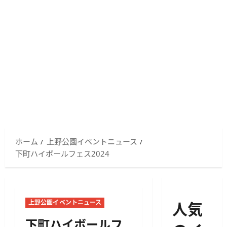
ホーム
上野公園イベントニュース
下町ハイボールフェス2024
人気
上野公園イベントニュース
下町ハイボールフ