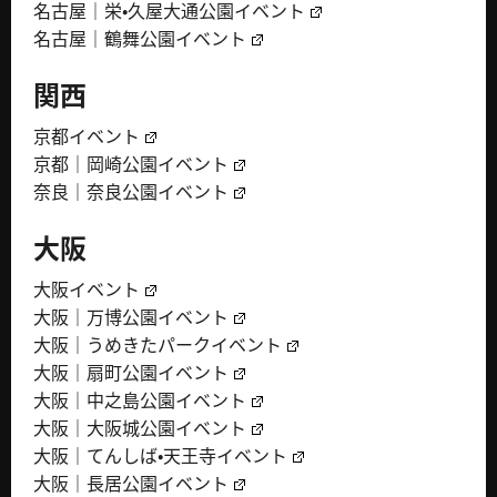
名古屋｜栄・久屋大通公園イベント
名古屋｜鶴舞公園イベント
関西
京都イベント
京都｜岡崎公園イベント
奈良｜奈良公園イベント
大阪
大阪イベント
大阪｜万博公園イベント
大阪｜うめきたパークイベント
大阪｜扇町公園イベント
大阪｜中之島公園イベント
大阪｜大阪城公園イベント
大阪｜てんしば・天王寺イベント
大阪｜長居公園イベント