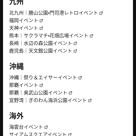
九州
北九州｜勝山公園・門司港レトロイベント
福岡イベント
天神イベント
熊本｜サクラマチ・花畑広場イベント
長崎｜水辺の森公園イベント
鹿児島｜天文館公園イベント
沖縄
沖縄｜祭り＆エイサーイベント
那覇イベント
那覇｜奥武山公園イベント
宜野湾｜ぎのわん海浜公園イベント
海外
海雲台イベント
サイアムスクエアイベント